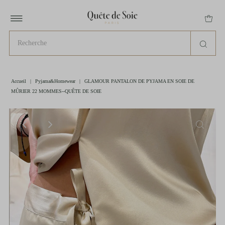
Accueil
|
Pyjama&Homewear
|
GLAMOUR PANTALON DE PYJAMA EN SOIE DE
MÛRIER 22 MOMMES--QUÊTE DE SOIE