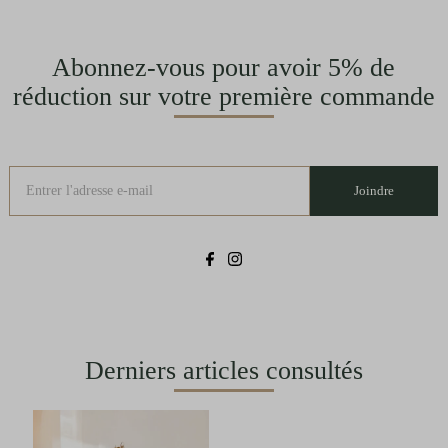
Abonnez-vous pour avoir 5% de
réduction sur votre première commande
Joindre
Derniers articles consultés