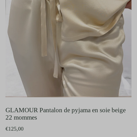
GLAMOUR Pantalon de pyjama en soie beige
22 mommes
€125,00