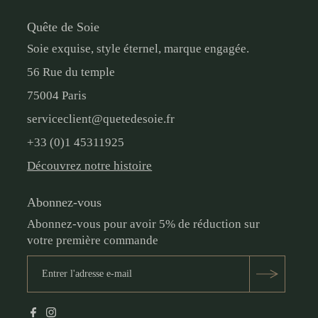
Quête de Soie
Soie exquise, style éternel, marque engagée.
56 Rue du temple
75004 Paris
serviceclient@quetedesoie.fr
+33 (0)1 45311925
Découvrez notre histoire
Abonnez-vous
Abonnez-vous pour avoir 5% de réduction sur
votre première commande