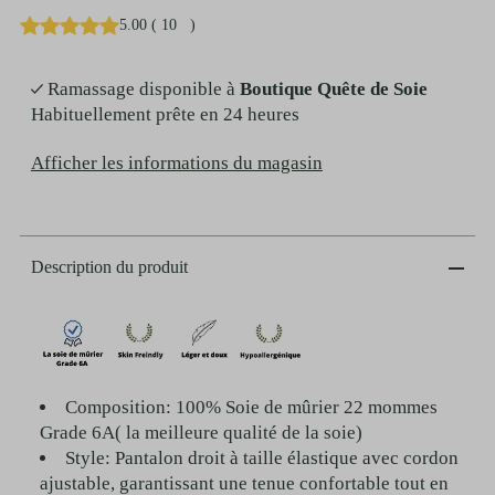
5.00
(
10
)
Ramassage disponible à
Boutique Quête de Soie
Habituellement prête en 24 heures
Afficher les informations du magasin
Description du produit
Composition: 100% Soie de mûrier 22 mommes
Grade 6A( la meilleure qualité de la soie)
Style: Pantalon droit à taille élastique avec cordon
ajustable, garantissant une tenue confortable tout en