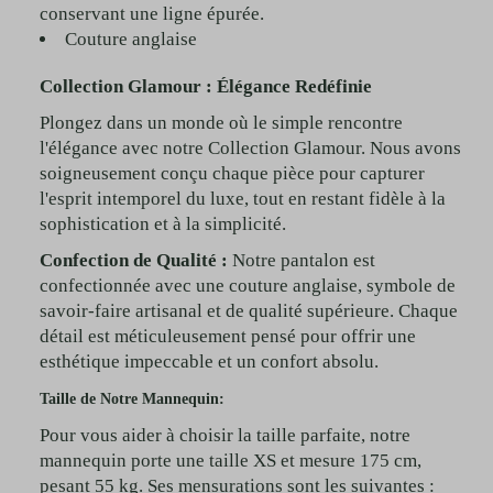
conservant une ligne épurée.
Couture anglaise
Collection Glamour : Élégance Redéfinie
Plongez dans un monde où le simple rencontre
l'élégance avec notre Collection Glamour. Nous avons
soigneusement conçu chaque pièce pour capturer
l'esprit intemporel du luxe, tout en restant fidèle à la
sophistication et à la simplicité.
Confection de Qualité :
Notre pantalon est
confectionnée avec une couture anglaise, symbole de
savoir-faire artisanal et de qualité supérieure. Chaque
détail est méticuleusement pensé pour offrir une
esthétique impeccable et un confort absolu.
Taille de Notre Mannequin:
Pour vous aider à choisir la taille parfaite, notre
mannequin porte une taille XS et mesure 175 cm,
pesant 55 kg. Ses mensurations sont les suivantes :