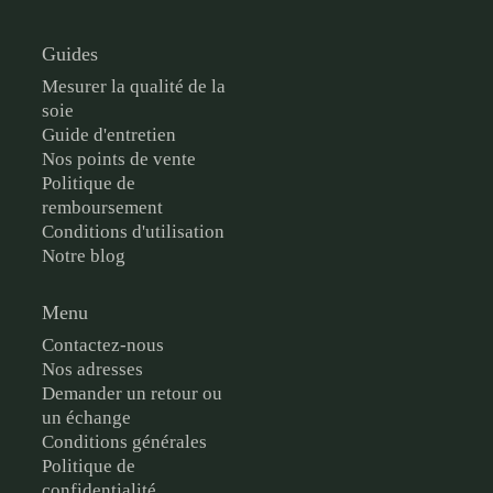
Guides
Mesurer la qualité de la
soie
Guide d'entretien
Nos points de vente
Politique de
remboursement
Conditions d'utilisation
Notre blog
Menu
Contactez-nous
Nos adresses
Demander un retour ou
un échange
Conditions générales
Politique de
confidentialité