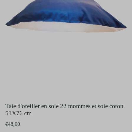
Taie d'oreiller en soie 22 mommes et soie coton
51X76 cm
€48,00