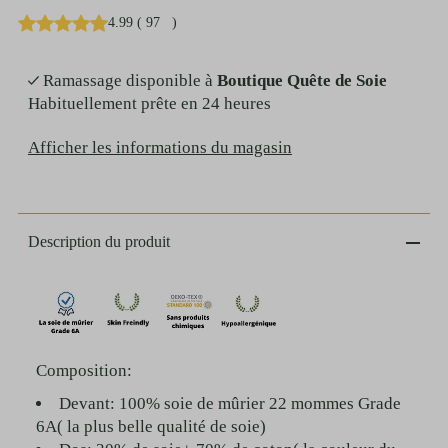
4.99
(
97
)
Ramassage disponible à
Boutique Quête de Soie
Habituellement prête en 24 heures
Afficher les informations du magasin
Description du produit
Composition:
Devant: 100% soie de mûrier 22 mommes Grade
6A( la plus belle qualité de soie)