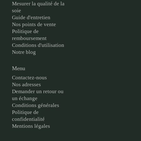
Mesurer la qualité de la
soie
Guide d'entretien
Nos points de vente
Politique de
remboursement
Conditions d'utilisation
Notre blog
Menu
Contactez-nous
Nos adresses
Demander un retour ou
un échange
Conditions générales
Politique de
confidentialité
Mentions légales