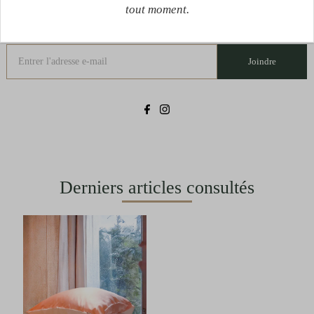
tout moment.
Joindre
Derniers articles consultés